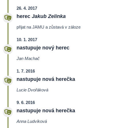
26. 4. 2017
herec
Jakub Zelinka
přijat na JAMU a zůstavá v záloze
10. 1. 2017
nastupuje nový herec
Jan Machač
1. 7. 2016
nastupuje nová herečka
Lucie Dvořáková
9. 6. 2016
nastupuje nová herečka
Anna Ludvíková