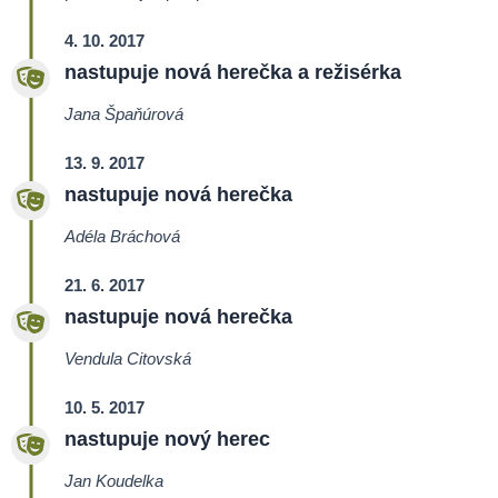
4. 10. 2017
nastupuje nová herečka a režisérka
Jana Špaňúrová
13. 9. 2017
nastupuje nová herečka
Adéla Bráchová
21. 6. 2017
nastupuje nová herečka
Vendula Citovská
10. 5. 2017
nastupuje nový herec
Jan Koudelka